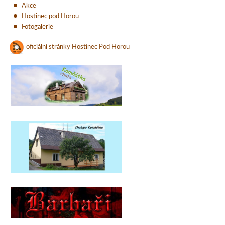
Akce
Hostinec pod Horou
Fotogalerie
oficiální stránky Hostinec Pod Horou